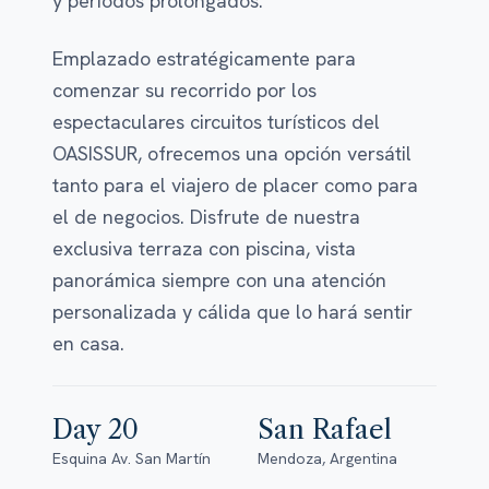
y periodos prolongados.
Emplazado estratégicamente para
comenzar su recorrido por los
espectaculares circuitos turísticos del
OASISSUR, ofrecemos una opción versátil
tanto para el viajero de placer como para
el de negocios. Disfrute de nuestra
exclusiva terraza con piscina, vista
panorámica siempre con una atención
personalizada y cálida que lo hará sentir
en casa.
Day 20
San Rafael
Esquina Av. San Martín
Mendoza, Argentina