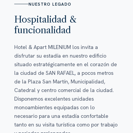
NUESTRO LEGADO
Hospitalidad &
funcionalidad
Hotel & Apart MILENIUM los invita a
disfrutar su estadía en nuestro edificio
situado estratégicamente en el corazón de
la ciudad de SAN RAFAEL, a pocos metros
de la Plaza San Martín, Municipalidad,
Catedral y centro comercial de la ciudad.
Disponemos excelentes unidades
monoambientes equipadas con lo
necesario para una estadía confortable
tanto en su visita turística como por trabajo