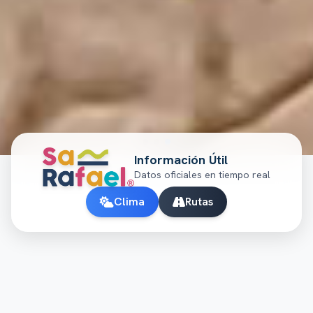
Información Útil
Datos oficiales en tiempo real
Clima
Rutas