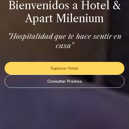
Bienvenidos a Hotel &
Apart Milenium
"Hospitalidad que te hace sentir en
casa"
Explorar Hotel
Consultar Promos